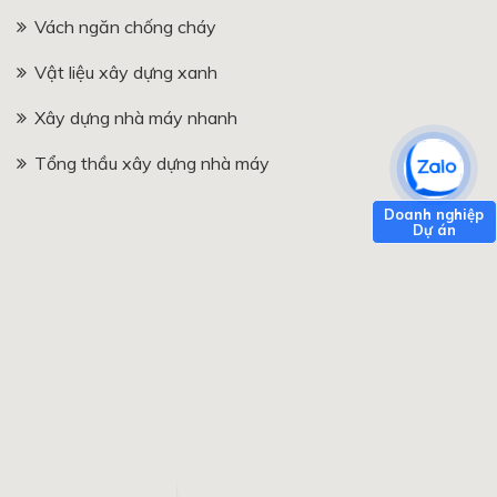
Vách ngăn chống cháy
Vật liệu xây dựng xanh
Xây dựng nhà máy nhanh
Tổng thầu xây dựng nhà máy