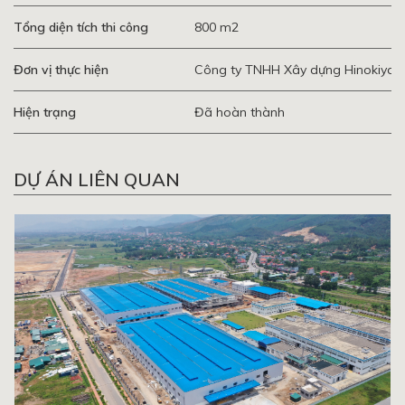
Tổng diện tích thi công
800 m2
Đơn vị thực hiện
Công ty TNHH Xây dựng Hinokiya 
Hiện trạng
Đã hoàn thành
DỰ ÁN LIÊN QUAN