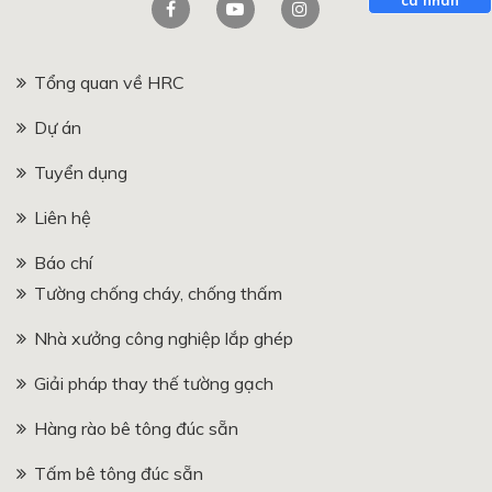
Tổng quan về HRC
Dự án
Tuyển dụng
Liên hệ
Báo chí
Tường chống cháy, chống thấm
Nhà xưởng công nghiệp lắp ghép
Giải pháp thay thế tường gạch
Hàng rào bê tông đúc sẵn
Tấm bê tông đúc sẵn