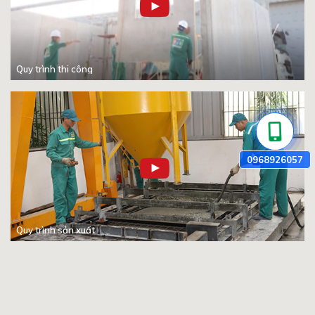
Quy trình thi công
Quy trình sản xuất