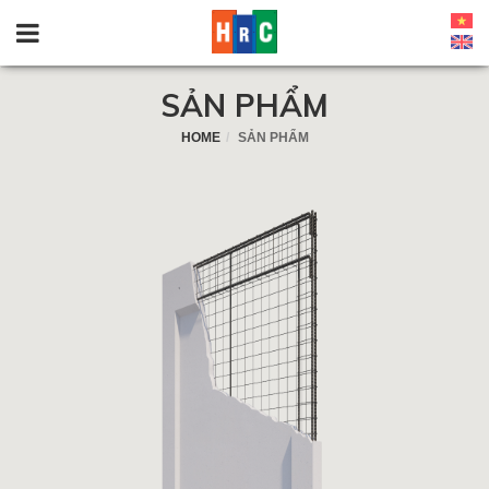
SẢN PHẨM
HOME
SẢN PHẨM