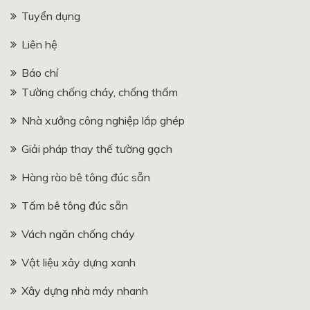
Tuyển dụng
Liên hệ
Báo chí
Tường chống cháy, chống thấm
Nhà xưởng công nghiệp lắp ghép
Giải pháp thay thế tường gạch
Hàng rào bê tông đúc sẵn
Tấm bê tông đúc sẵn
Vách ngăn chống cháy
Vật liệu xây dựng xanh
Xây dựng nhà máy nhanh