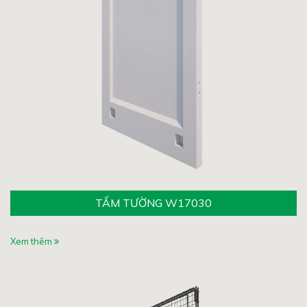
TẤM TƯỜNG W17030
Xem thêm