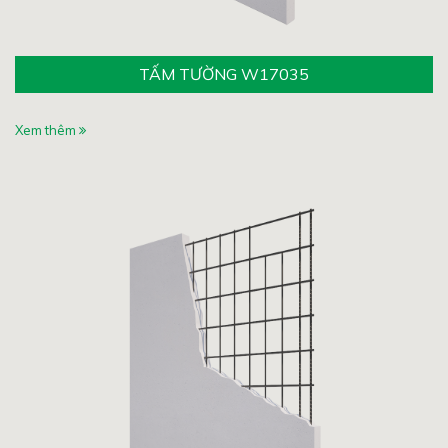
TẤM TƯỜNG W17035
Xem thêm