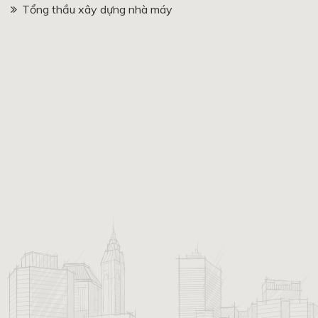
Tổng thầu xây dựng nhà máy