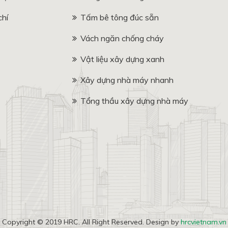
chí
Tấm bê tông đúc sẵn
Vách ngăn chống cháy
Vật liệu xây dựng xanh
Xây dựng nhà máy nhanh
Tổng thầu xây dựng nhà máy
Copyright © 2019 HRC. All Right Reserved. Design by
hrcvietnam.vn