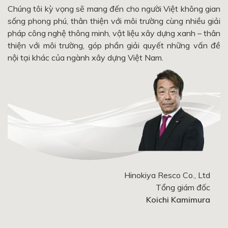
Chúng tôi kỳ vọng sẽ mang đến cho người Việt không gian
sống phong phú, thân thiện với môi trường cùng nhiều giải
pháp công nghệ thông minh, vật liệu xây dựng xanh – thân
thiện với môi trường, góp phần giải quyết những vấn đề
nội tại khác của ngành xây dựng Việt Nam.
Hinokiya Resco Co., Ltd
Tổng giám đốc
Koichi Kamimura