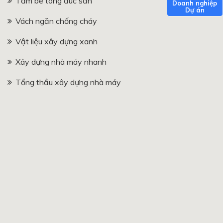
Tấm bê tông đúc sẵn
Vách ngăn chống cháy
Vật liệu xây dựng xanh
Xây dựng nhà máy nhanh
Tổng thầu xây dựng nhà máy