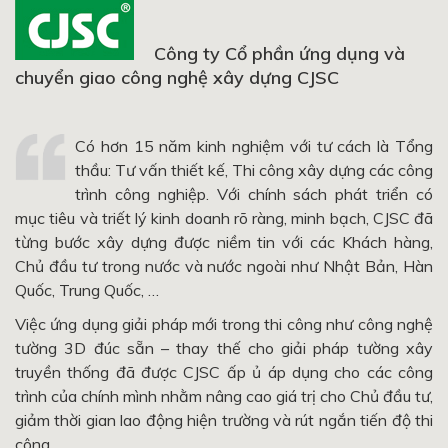
Công ty Cổ phần ứng dụng và
chuyển giao công nghệ xây dựng CJSC
Có hơn 15 năm kinh nghiệm với tư cách là Tổng
thầu: Tư vấn thiết kế, Thi công xây dựng các công
trình công nghiệp. Với chính sách phát triển có
mục tiêu và triết lý kinh doanh rõ ràng, minh bạch, CJSC đã
từng bước xây dựng được niềm tin với các Khách hàng,
Chủ đầu tư trong nước và nước ngoài như Nhật Bản, Hàn
Quốc, Trung Quốc, …
Việc ứng dụng giải pháp mới trong thi công như công nghệ
tường 3D đúc sẵn – thay thế cho giải pháp tường xây
truyền thống đã được CJSC ấp ủ áp dụng cho các công
trình của chính mình nhằm nâng cao giá trị cho Chủ đầu tư,
giảm thời gian lao động hiện trường và rút ngắn tiến độ thi
công.